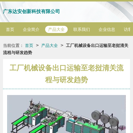
广东达安创新科技有限公司
首页
企业简介
产品大全
联系我们
企业信息
访客
>
>
当前位置：
首页
产品大全
工厂机械设备出口运输至老挝清关
流程与研发趋势
工厂机械设备出口运输至老挝清关流
程与研发趋势