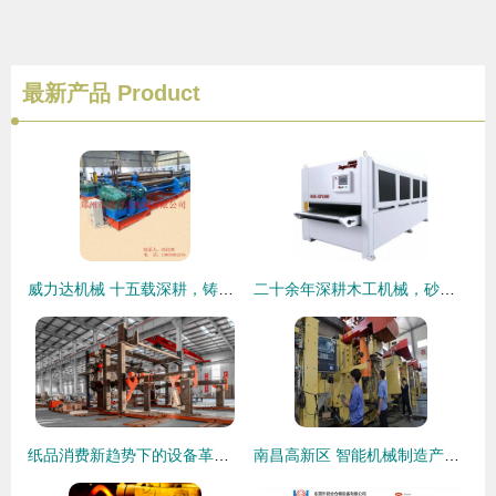
最新产品
Product
威力达机械 十五载深耕，铸就卷板机行业信赖品牌
二十余年深耕木工机械，砂光机专业化定制引领行业创新
纸品消费新趋势下的设备革命 制浆造纸装备研发如何驱动品质升级
南昌高新区 智能机械制造产业迅猛崛起，引领机械设备研发新浪潮