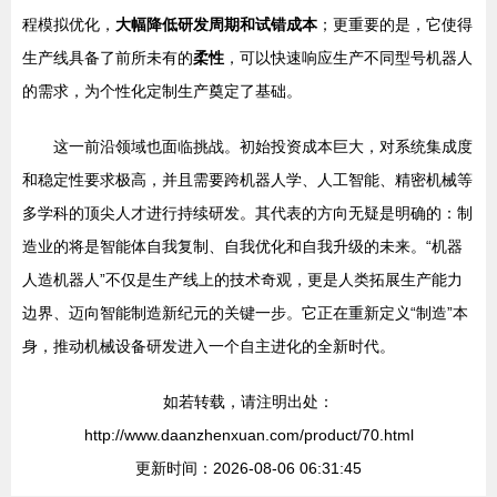
程模拟优化，
大幅降低研发周期和试错成本
；更重要的是，它使得
生产线具备了前所未有的
柔性
，可以快速响应生产不同型号机器人
的需求，为个性化定制生产奠定了基础。
这一前沿领域也面临挑战。初始投资成本巨大，对系统集成度
和稳定性要求极高，并且需要跨机器人学、人工智能、精密机械等
多学科的顶尖人才进行持续研发。其代表的方向无疑是明确的：制
造业的将是智能体自我复制、自我优化和自我升级的未来。“机器
人造机器人”不仅是生产线上的技术奇观，更是人类拓展生产能力
边界、迈向智能制造新纪元的关键一步。它正在重新定义“制造”本
身，推动机械设备研发进入一个自主进化的全新时代。
如若转载，请注明出处：
http://www.daanzhenxuan.com/product/70.html
更新时间：2026-08-06 06:31:45