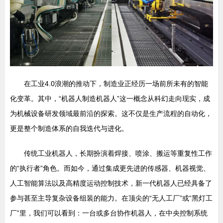
在工业4.0浪潮的推动下，制造业正经历一场前所未有的智能
化变革。其中，“机器人制造机器人”这一概念从科幻走向现实，成
为机械设备研发领域最前沿的探索。这不仅是生产流程的自动化，
更是整个制造体系的自我迭代与进化。
传统工业机器人，长期扮演着焊接、喷涂、搬运等重复性工作
的“执行者”角色。而如今，通过集成更先进的传感器、机器视觉、
人工智能算法以及高精度运动控制技术，新一代机器人已经具备了
参与甚至主导复杂设备组装的能力。在顶尖的“无人工厂”或“黑灯工
厂”里，我们可以看到：一台或多台协作机器人，在中央控制系统